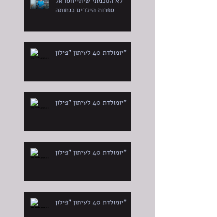
לא הסכמתי שיתייחסו אל
ספרות הילדים כנחותה
יומולדת 40 לעיתון "פילון"
יומולדת 40 לעיתון "פילון"
יומולדת 40 לעיתון "פילון"
יומולדת 40 לעיתון "פילון"