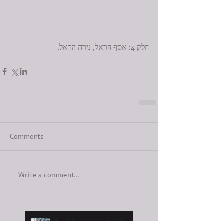
חלק 4: אסף הראל, נירה הראל.
Comments
Write a comment...