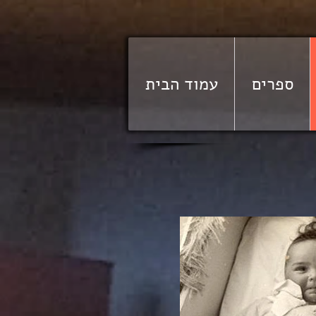
ספרים
עמוד הבית